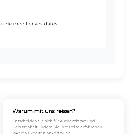
Warum mit uns reisen?
Entscheiden Sie sich für Authentizität und
Gelassenheit, indem Sie Ihre Reise erfahrenen
lokalen Experten anvertrauen.