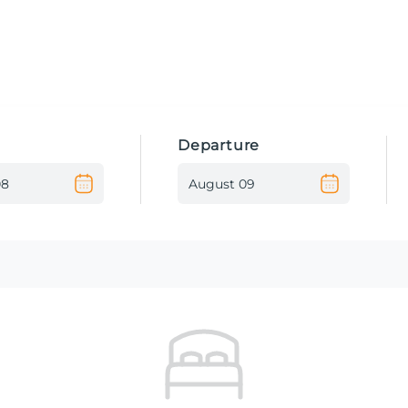
Departure