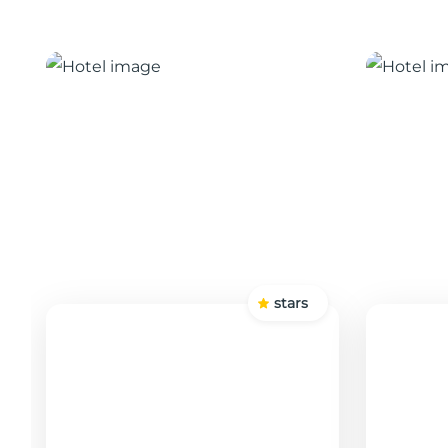
stars