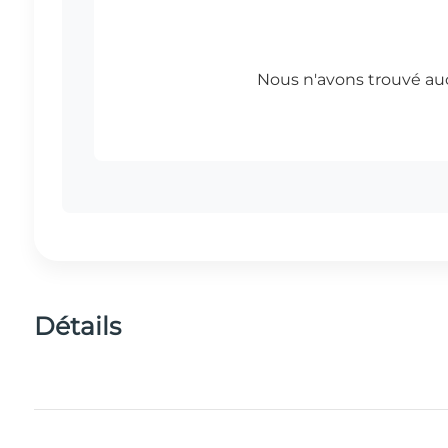
Détails