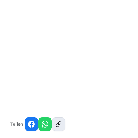
Teilen