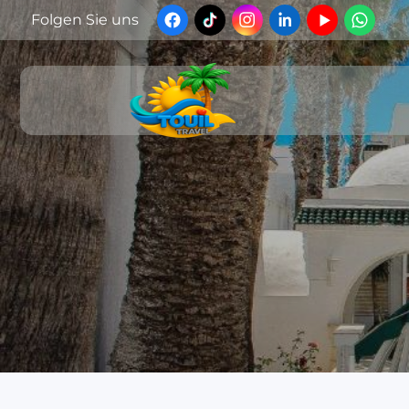
Folgen Sie uns