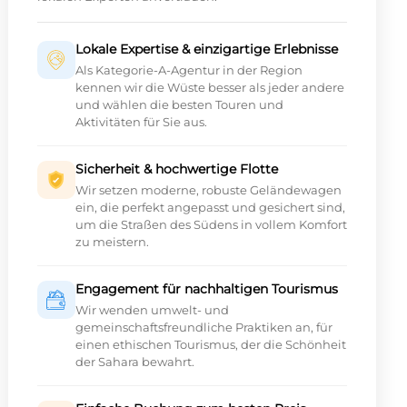
Lokale Expertise & einzigartige Erlebnisse
Als Kategorie-A-Agentur in der Region
kennen wir die Wüste besser als jeder andere
und wählen die besten Touren und
Aktivitäten für Sie aus.
Sicherheit & hochwertige Flotte
Wir setzen moderne, robuste Geländewagen
ein, die perfekt angepasst und gesichert sind,
um die Straßen des Südens in vollem Komfort
zu meistern.
Engagement für nachhaltigen Tourismus
Wir wenden umwelt- und
gemeinschaftsfreundliche Praktiken an, für
einen ethischen Tourismus, der die Schönheit
der Sahara bewahrt.