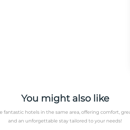
You might also like
 fantastic hotels in the same area, offering comfort, gre
and an unforgettable stay tailored to your needs!