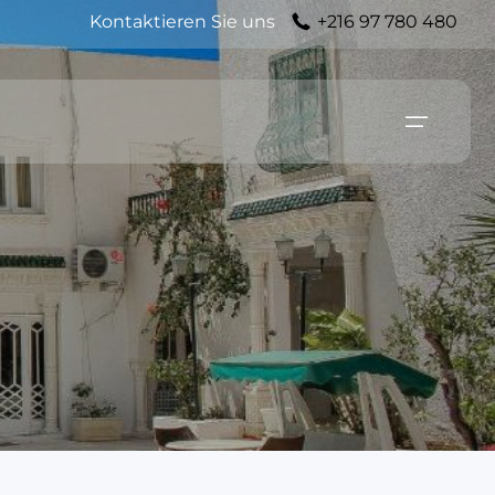
Kontaktieren Sie uns
+216 97 780 480