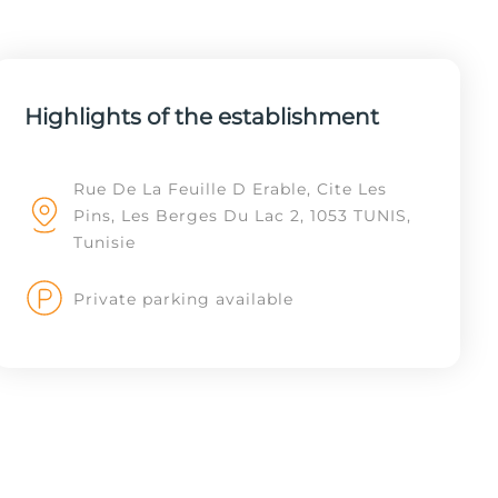
Highlights of the establishment
Rue De La Feuille D Erable, Cite Les
Pins, Les Berges Du Lac 2, 1053 TUNIS,
Tunisie
Private parking available