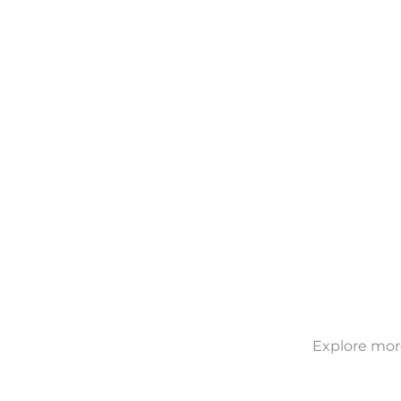
Explore more