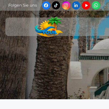
Folgen Sie uns