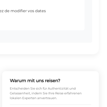
Warum mit uns reisen?
Entscheiden Sie sich für Authentizität und
Gelassenheit, indem Sie Ihre Reise erfahrenen
lokalen Experten anvertrauen.