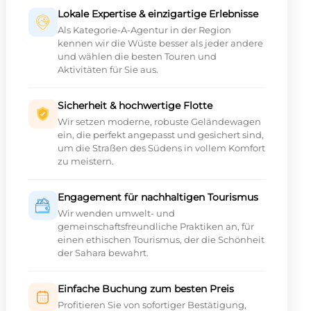
Lokale Expertise & einzigartige Erlebnisse
Als Kategorie-A-Agentur in der Region
kennen wir die Wüste besser als jeder andere
und wählen die besten Touren und
Aktivitäten für Sie aus.
Sicherheit & hochwertige Flotte
Wir setzen moderne, robuste Geländewagen
ein, die perfekt angepasst und gesichert sind,
um die Straßen des Südens in vollem Komfort
zu meistern.
Engagement für nachhaltigen Tourismus
Wir wenden umwelt- und
gemeinschaftsfreundliche Praktiken an, für
einen ethischen Tourismus, der die Schönheit
der Sahara bewahrt.
Einfache Buchung zum besten Preis
Profitieren Sie von sofortiger Bestätigung,