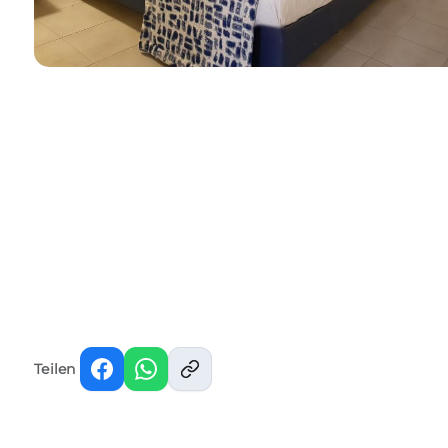
Teilen