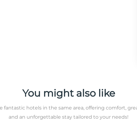
You might also like
 fantastic hotels in the same area, offering comfort, gre
and an unforgettable stay tailored to your needs!