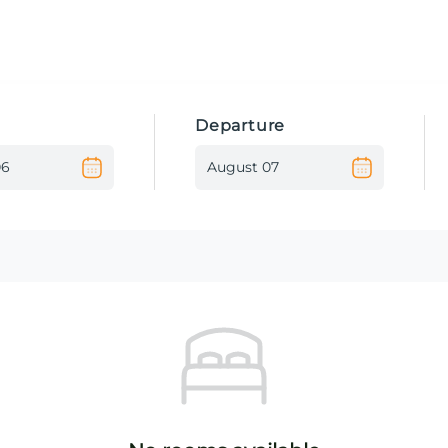
Departure