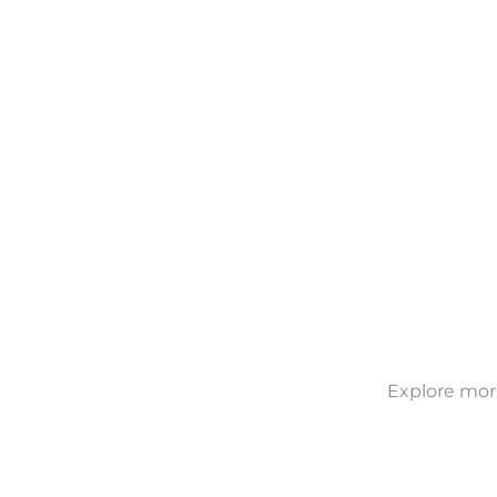
Explore more