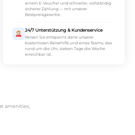
einem E-Voucher und schneller, vollständig
sicherer Zahlung — mit unserer
Bestpreisgarantie.
24/7 Unterstützung & Kundenservice
Reisen Sie entspannt dank unserer
kostenlosen Reisehilfe und eines Teams, das
rund um die Uhr, sieben Tage die Woche
erreichbar ist.
at amenities,