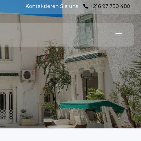
Kontaktieren Sie uns
+216 97 780 480