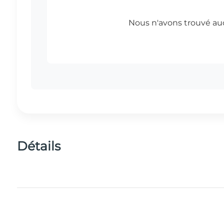
Détails