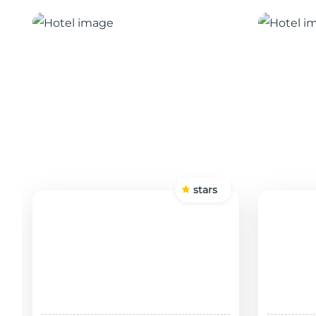
stars