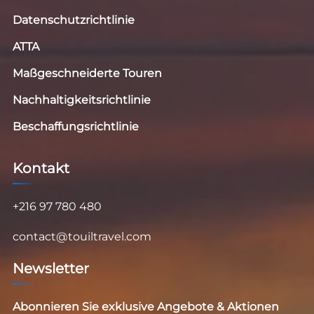
Datenschutzrichtlinie
ATTA
Maßgeschneiderte Touren
Nachhaltigkeitsrichtlinie
Beschaffungsrichtlinie
Kontakt
+216 97 780 480
contact@touiltravel.com
Newsletter
Abonnieren Sie exklusive Angebote & Aktionen