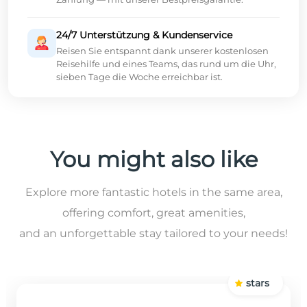
24/7 Unterstützung & Kundenservice
Reisen Sie entspannt dank unserer kostenlosen
Reisehilfe und eines Teams, das rund um die Uhr,
sieben Tage die Woche erreichbar ist.
You might also like
Explore more fantastic hotels in the same area,
offering comfort, great amenities,
and an unforgettable stay tailored to your needs!
stars