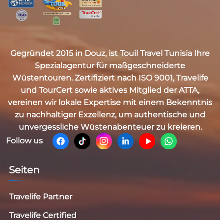
Gegründet 2015 in Douz, ist
Touil Travel Tunisia
Ihre
Spezialagentur für maßgeschneiderte
Wüstentouren. Zertifiziert nach
ISO 9001, Travelife
und TourCert
sowie aktives Mitglied der
ATTA
,
vereinen wir lokale Expertise mit einem Bekenntnis
zu nachhaltiger Exzellenz, um authentische und
unvergessliche Wüstenabenteuer zu kreieren.
Follow us
Seiten
Travelife Partner
Travelife Certified