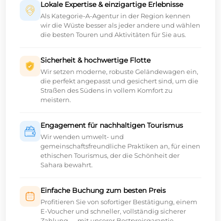
Lokale Expertise & einzigartige Erlebnisse
Als Kategorie-A-Agentur in der Region kennen
wir die Wüste besser als jeder andere und wählen
die besten Touren und Aktivitäten für Sie aus.
Sicherheit & hochwertige Flotte
Wir setzen moderne, robuste Geländewagen ein,
die perfekt angepasst und gesichert sind, um die
Straßen des Südens in vollem Komfort zu
meistern.
Engagement für nachhaltigen Tourismus
Wir wenden umwelt- und
gemeinschaftsfreundliche Praktiken an, für einen
ethischen Tourismus, der die Schönheit der
Sahara bewahrt.
Einfache Buchung zum besten Preis
Profitieren Sie von sofortiger Bestätigung, einem
E-Voucher und schneller, vollständig sicherer
Zahlung — mit unserer Bestpreisgarantie.