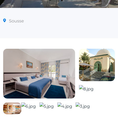
Sousse