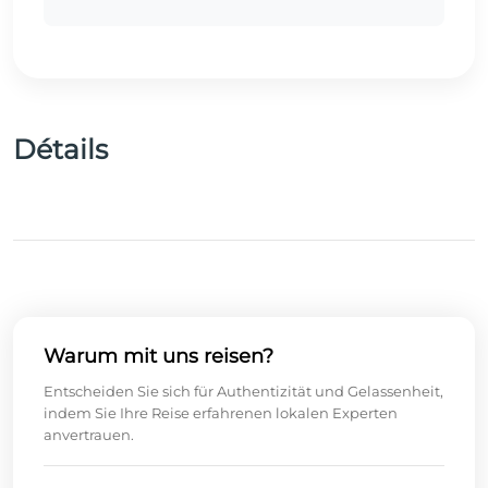
Détails
Warum mit uns reisen?
Entscheiden Sie sich für Authentizität und Gelassenheit,
indem Sie Ihre Reise erfahrenen lokalen Experten
anvertrauen.