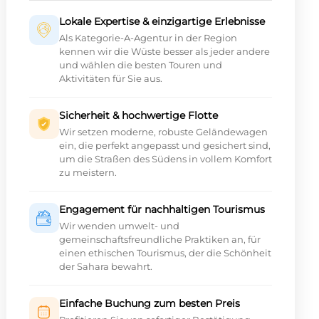
Lokale Expertise & einzigartige Erlebnisse
Als Kategorie-A-Agentur in der Region
kennen wir die Wüste besser als jeder andere
und wählen die besten Touren und
Aktivitäten für Sie aus.
Sicherheit & hochwertige Flotte
Wir setzen moderne, robuste Geländewagen
ein, die perfekt angepasst und gesichert sind,
um die Straßen des Südens in vollem Komfort
zu meistern.
Engagement für nachhaltigen Tourismus
Wir wenden umwelt- und
gemeinschaftsfreundliche Praktiken an, für
einen ethischen Tourismus, der die Schönheit
der Sahara bewahrt.
Einfache Buchung zum besten Preis