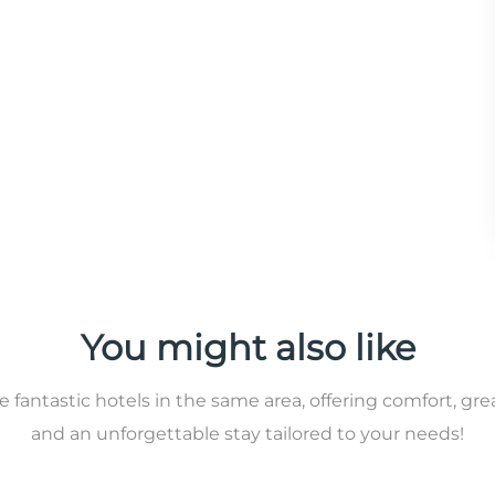
You might also like
 fantastic hotels in the same area, offering comfort, gre
and an unforgettable stay tailored to your needs!