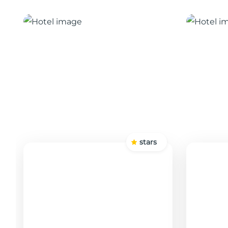
stars