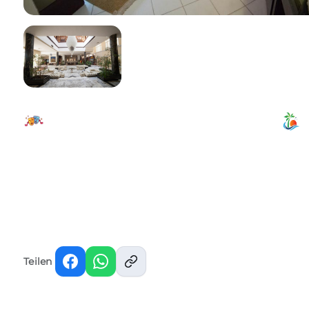
Teilen