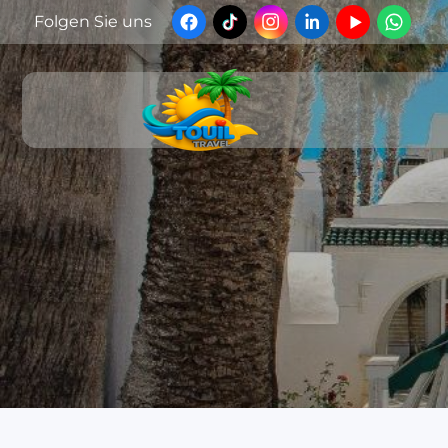
Folgen Sie uns