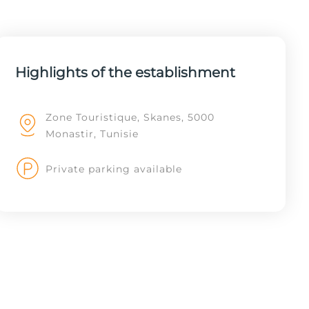
Highlights of the establishment
Zone Touristique, Skanes, 5000
Monastir, Tunisie
Private parking available