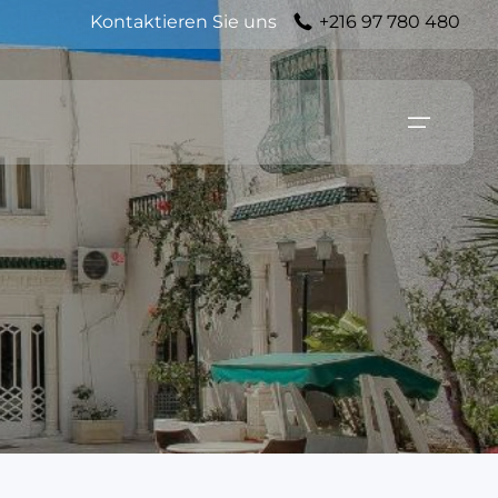
Kontaktieren Sie uns
+216 97 780 480