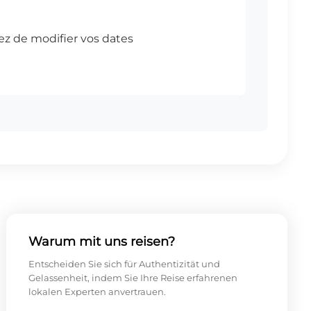
Warum mit uns reisen?
Entscheiden Sie sich für Authentizität und
Gelassenheit, indem Sie Ihre Reise erfahrenen
lokalen Experten anvertrauen.