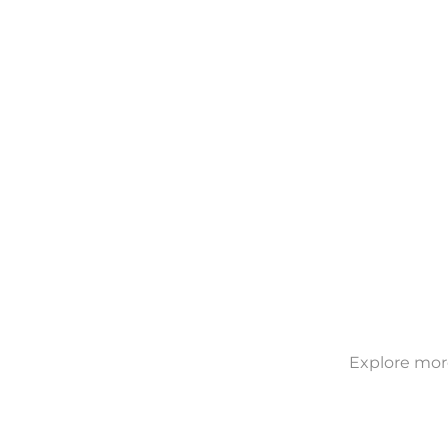
Explore more