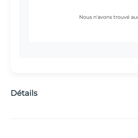
Détails