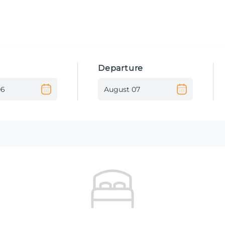
Departure