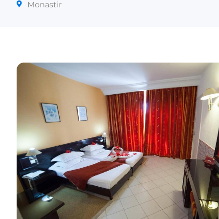
Monastir