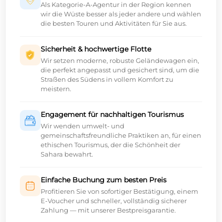
Als Kategorie-A-Agentur in der Region kennen
wir die Wüste besser als jeder andere und wählen
die besten Touren und Aktivitäten für Sie aus.
Sicherheit & hochwertige Flotte
Wir setzen moderne, robuste Geländewagen ein,
die perfekt angepasst und gesichert sind, um die
Straßen des Südens in vollem Komfort zu
meistern.
Engagement für nachhaltigen Tourismus
Wir wenden umwelt- und
gemeinschaftsfreundliche Praktiken an, für einen
ethischen Tourismus, der die Schönheit der
Sahara bewahrt.
Einfache Buchung zum besten Preis
Profitieren Sie von sofortiger Bestätigung, einem
E-Voucher und schneller, vollständig sicherer
Zahlung — mit unserer Bestpreisgarantie.