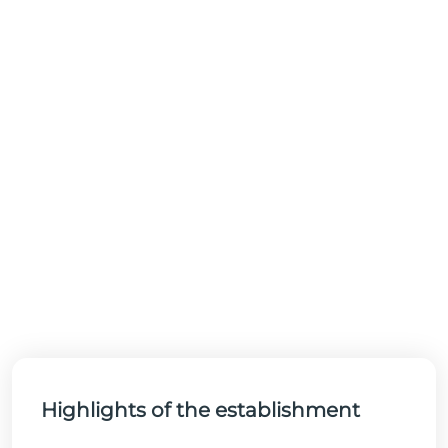
Highlights of the establishment