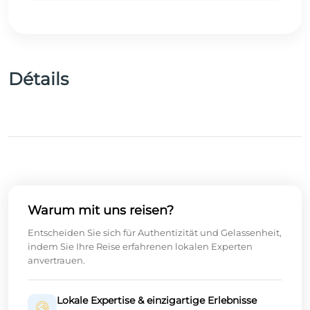
Détails
Warum mit uns reisen?
Entscheiden Sie sich für Authentizität und Gelassenheit,
indem Sie Ihre Reise erfahrenen lokalen Experten
anvertrauen.
Lokale Expertise & einzigartige Erlebnisse