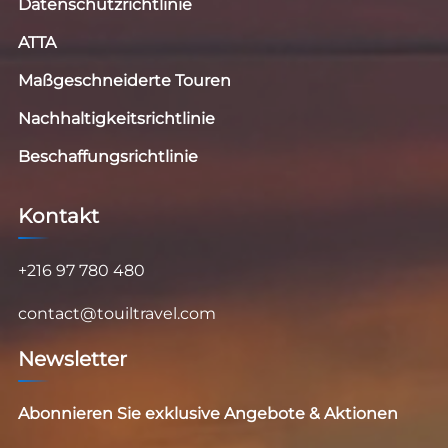
Datenschutzrichtlinie
ATTA
Maßgeschneiderte Touren
Nachhaltigkeitsrichtlinie
Beschaffungsrichtlinie
Kontakt
+216 97 780 480
contact@touiltravel.com
Newsletter
Abonnieren Sie exklusive Angebote & Aktionen