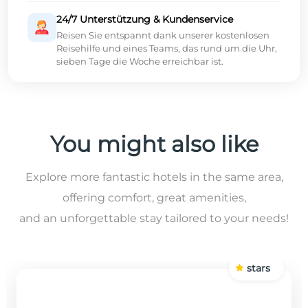
24/7 Unterstützung & Kundenservice
Reisen Sie entspannt dank unserer kostenlosen
Reisehilfe und eines Teams, das rund um die Uhr,
sieben Tage die Woche erreichbar ist.
You might also like
Explore more fantastic hotels in the same area,
offering comfort, great amenities,
and an unforgettable stay tailored to your needs!
stars