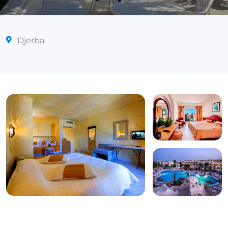
Djerba