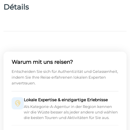
Détails
Warum mit uns reisen?
Entscheiden Sie sich für Authentizität und Gelassenheit,
indem Sie Ihre Reise erfahrenen lokalen Experten
anvertrauen.
Lokale Expertise & einzigartige Erlebnisse
Als Kategorie-A-Agentur in der Region kennen
wir die Wüste besser als jeder andere und wählen
die besten Touren und Aktivitäten für Sie aus.