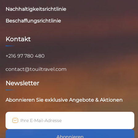
Nachhaltigkeitsrichtlinie
Beschaffungsrichtlinie
Kontakt
+216 97 780 480
contact@touiltravel.com
Newsletter
Abonnieren Sie exklusive Angebote & Aktionen
Abonnieren