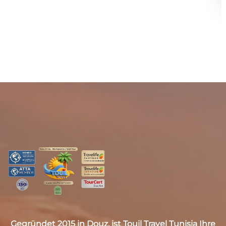
Gegründet 2015 in Douz, ist
Touil Travel Tunisia
Ihre