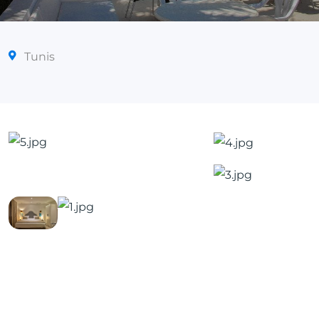
Tunis