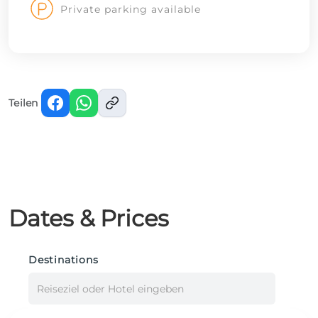
Private parking available
Teilen
Dates & Prices
Destinations
Reiseziel oder Hotel eingeben