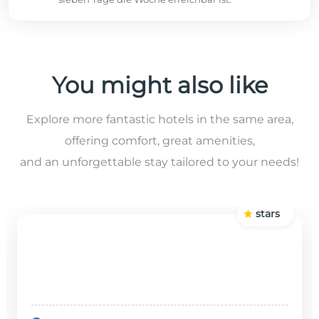
You might also like
Explore more fantastic hotels in the same area,
offering comfort, great amenities,
and an unforgettable stay tailored to your needs!
stars