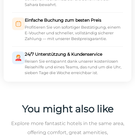
Sahara bewahrt.
Einfache Buchung zum besten Preis
Profitieren Sie von sofortiger Bestätigung, einem
E-Voucher und schneller, vollständig sicherer
Zahlung — mit unserer Bestpreisgarantie.
24/7 Unterstützung & Kundenservice
Reisen Sie entspannt dank unserer kostenlosen
Reisehilfe und eines Teams, das rund um die Uhr,
sieben Tage die Woche erreichbar ist.
You might also like
Explore more fantastic hotels in the same area,
offering comfort, great amenities,