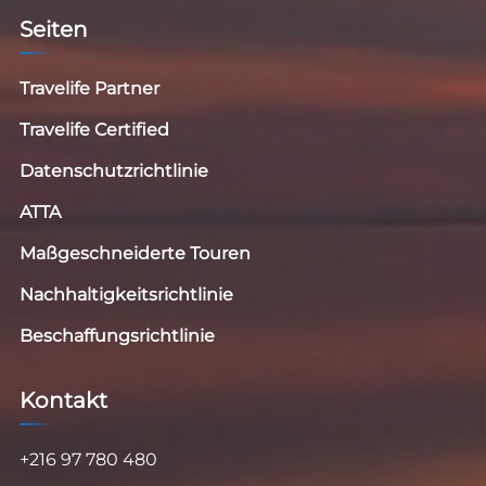
Seiten
Travelife Partner
Travelife Certified
Datenschutzrichtlinie
ATTA
Maßgeschneiderte Touren
Nachhaltigkeitsrichtlinie
Beschaffungsrichtlinie
Kontakt
+216 97 780 480