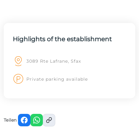
Highlights of the establishment
3089 Rte Lafrane, Sfax
Private parking available
Teilen