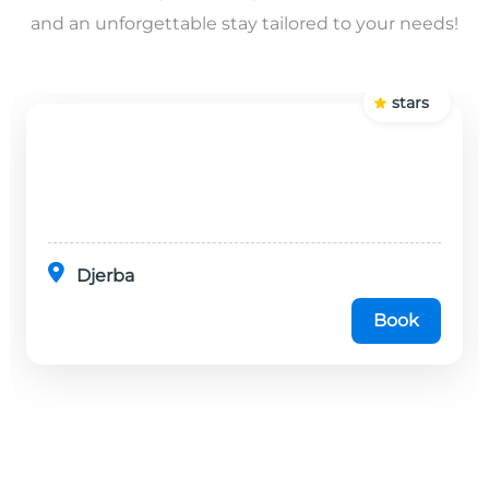
and an unforgettable stay tailored to your needs!
stars
Djerba
Book