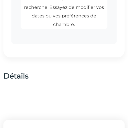
Détails