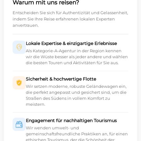
Warum mit uns reisen?
Entscheiden Sie sich für Authentizität und Gelassenheit,
indem Sie Ihre Reise erfahrenen lokalen Experten
anvertrauen.
Lokale Expertise & einzigartige Erlebnisse
Als Kategorie-A-Agentur in der Region kennen
wir die Wüste besser als jeder andere und wählen
die besten Touren und Aktivitäten für Sie aus.
Sicherheit & hochwertige Flotte
Wir setzen moderne, robuste Geländewagen ein,
die perfekt angepasst und gesichert sind, um die
Straßen des Südens in vollem Komfort zu
meistern.
Engagement für nachhaltigen Tourismus
Wir wenden umwelt- und
gemeinschaftsfreundliche Praktiken an, für einen
ethischen Tourismus, der die Schönheit der