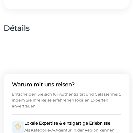
Détails
Warum mit uns reisen?
Entscheiden Sie sich für Authentizität und Gelassenheit,
indem Sie Ihre Reise erfahrenen lokalen Experten
anvertrauen.
Lokale Expertise & einzigartige Erlebnisse
Als Kategorie-A-Agentur in der Region kennen