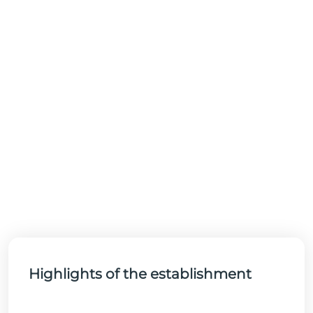
Highlights of the establishment