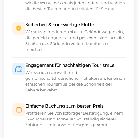
wir die Wüste besser als jeder andere und wählen
die besten Touren und Aktivitäten für Sie aus.
Sicherheit & hochwertige Flotte
Wir setzen moderne, robuste Geländewagen ein,
die perfekt angepasst und gesichert sind, um die
Straßen des Südens in vollem Komfort zu
meistern.
Engagement für nachhaltigen Tourismus
Wir wenden umwelt- und
gemeinschaftsfreundliche Praktiken an, für einen
ethischen Tourismus, der die Schönheit der
Sahara bewahrt.
Einfache Buchung zum besten Preis
Profitieren Sie von sofortiger Bestätigung, einem
E-Voucher und schneller, vollständig sicherer
Zahlung — mit unserer Bestpreisgarantie.