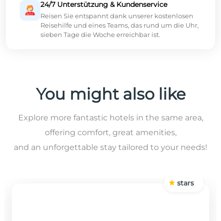
24/7 Unterstützung & Kundenservice
Reisen Sie entspannt dank unserer kostenlosen
Reisehilfe und eines Teams, das rund um die Uhr,
sieben Tage die Woche erreichbar ist.
You might also like
Explore more fantastic hotels in the same area,
offering comfort, great amenities,
and an unforgettable stay tailored to your needs!
stars