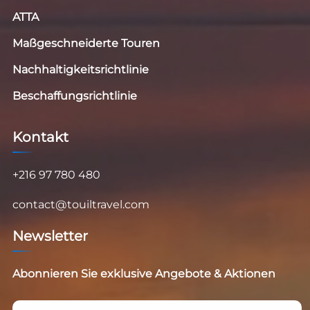
ATTA
Maßgeschneiderte Touren
Nachhaltigkeitsrichtlinie
Beschaffungsrichtlinie
Kontakt
+216 97 780 480
contact@touiltravel.com
Newsletter
Abonnieren Sie exklusive Angebote & Aktionen