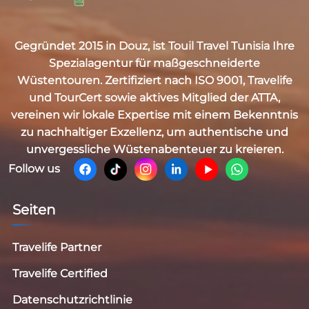
Gegründet 2015 in Douz, ist
Touil Travel Tunisia
Ihre
Spezialagentur für maßgeschneiderte
Wüstentouren. Zertifiziert nach
ISO 9001, Travelife
und TourCert
sowie aktives Mitglied der
ATTA
,
vereinen wir lokale Expertise mit einem Bekenntnis
zu nachhaltiger Exzellenz, um authentische und
unvergessliche Wüstenabenteuer zu kreieren.
Follow us
Seiten
Travelife Partner
Travelife Certified
Datenschutzrichtlinie