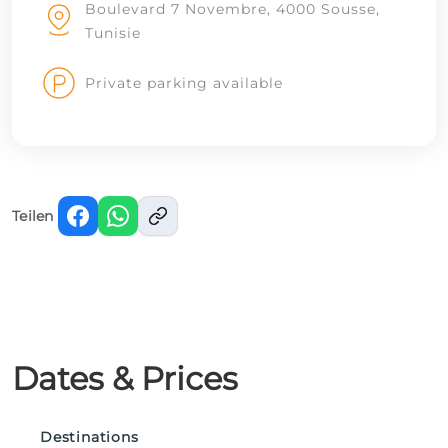
Boulevard 7 Novembre, 4000 Sousse,
Tunisie
Private parking available
Teilen
Dates & Prices
Destinations