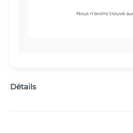
Détails