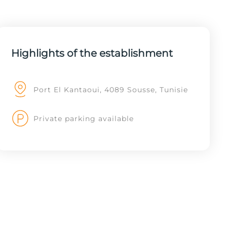
Highlights of the establishment
Port El Kantaoui, 4089 Sousse, Tunisie
Private parking available