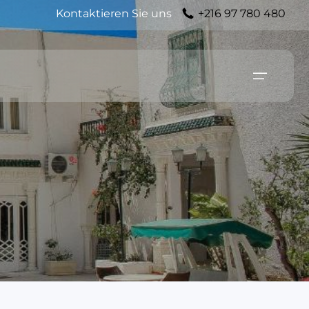
Kontaktieren Sie uns
+216 97 780 480