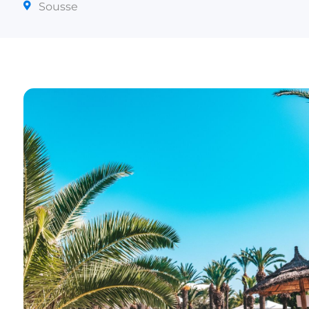
Sousse