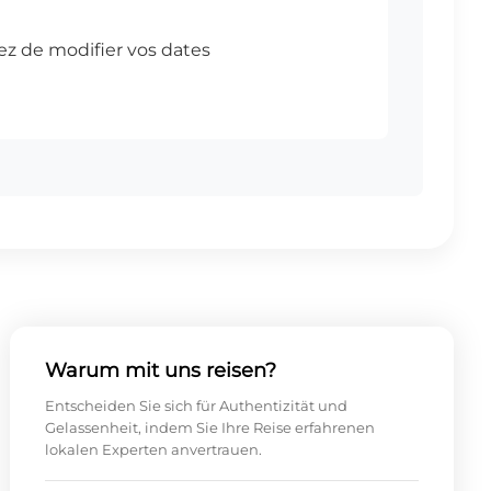
Warum mit uns reisen?
Entscheiden Sie sich für Authentizität und
Gelassenheit, indem Sie Ihre Reise erfahrenen
lokalen Experten anvertrauen.