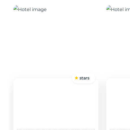
stars