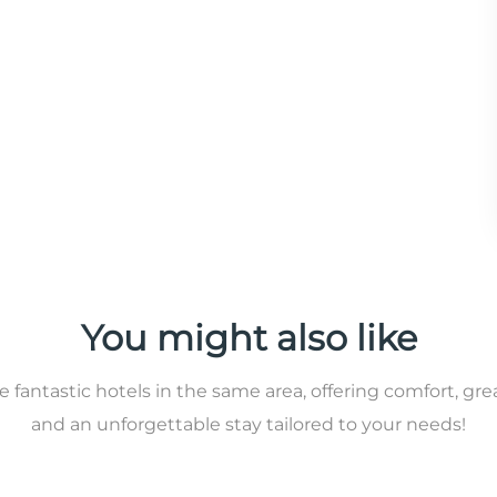
You might also like
 fantastic hotels in the same area, offering comfort, gre
and an unforgettable stay tailored to your needs!