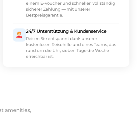
einem E-Voucher und schneller, vollständig
sicherer Zahlung — mit unserer
Bestpreisgarantie.
24/7 Unterstützung & Kundenservice
Reisen Sie entspannt dank unserer
kostenlosen Reisehilfe und eines Teams, das
rund um die Uhr, sieben Tage die Woche
erreichbar ist.
at amenities,