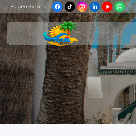
Folgen Sie uns