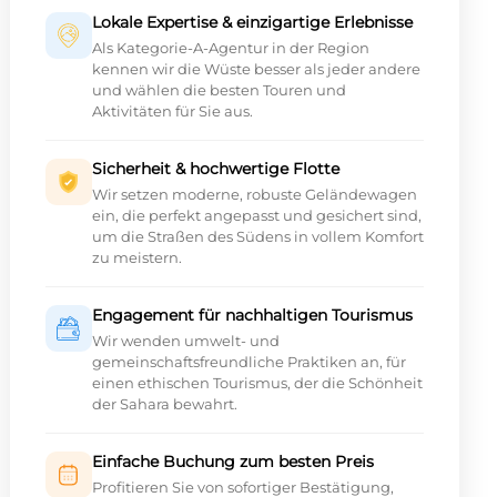
Lokale Expertise & einzigartige Erlebnisse
Als Kategorie-A-Agentur in der Region
kennen wir die Wüste besser als jeder andere
und wählen die besten Touren und
Aktivitäten für Sie aus.
Sicherheit & hochwertige Flotte
Wir setzen moderne, robuste Geländewagen
ein, die perfekt angepasst und gesichert sind,
um die Straßen des Südens in vollem Komfort
zu meistern.
Engagement für nachhaltigen Tourismus
Wir wenden umwelt- und
gemeinschaftsfreundliche Praktiken an, für
einen ethischen Tourismus, der die Schönheit
der Sahara bewahrt.
Einfache Buchung zum besten Preis
Profitieren Sie von sofortiger Bestätigung,