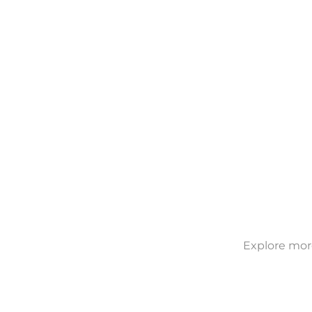
Explore more