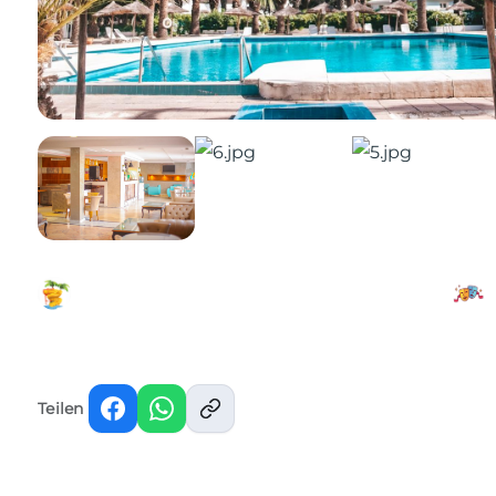
Teilen