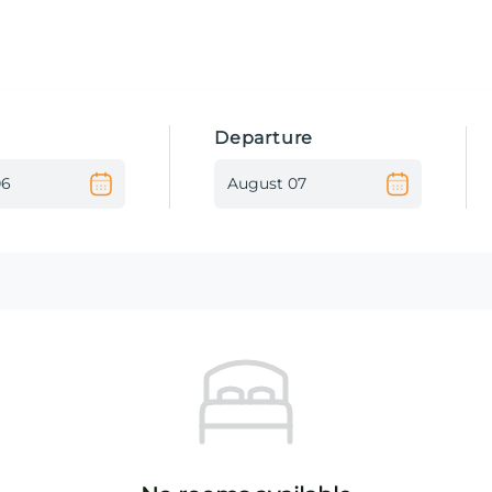
Departure