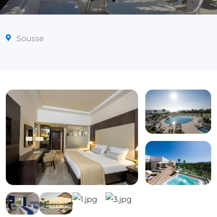
Sousse