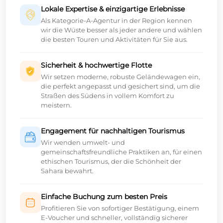
Lokale Expertise & einzigartige Erlebnisse
Als Kategorie-A-Agentur in der Region kennen
wir die Wüste besser als jeder andere und wählen
die besten Touren und Aktivitäten für Sie aus.
Sicherheit & hochwertige Flotte
Wir setzen moderne, robuste Geländewagen ein,
die perfekt angepasst und gesichert sind, um die
Straßen des Südens in vollem Komfort zu
meistern.
Engagement für nachhaltigen Tourismus
Wir wenden umwelt- und
gemeinschaftsfreundliche Praktiken an, für einen
ethischen Tourismus, der die Schönheit der
Sahara bewahrt.
Einfache Buchung zum besten Preis
Profitieren Sie von sofortiger Bestätigung, einem
E-Voucher und schneller, vollständig sicherer