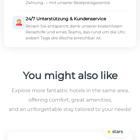
Zahlung — mit unserer Bestpreisgarantie.
24/7 Unterstützung & Kundenservice
Reisen Sie entspannt dank unserer kostenlosen
Reisehilfe und eines Teams, das rund um die Uhr,
sieben Tage die Woche erreichbar ist.
You might also like
Explore more fantastic hotels in the same area,
offering comfort, great amenities,
and an unforgettable stay tailored to your needs!
stars