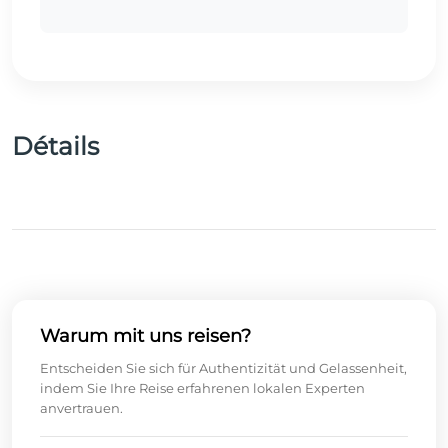
Détails
Warum mit uns reisen?
Entscheiden Sie sich für Authentizität und Gelassenheit,
indem Sie Ihre Reise erfahrenen lokalen Experten
anvertrauen.