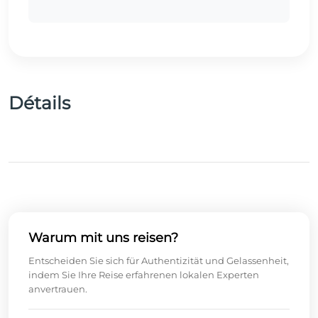
Détails
Warum mit uns reisen?
Entscheiden Sie sich für Authentizität und Gelassenheit,
indem Sie Ihre Reise erfahrenen lokalen Experten
anvertrauen.