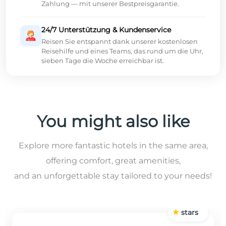
Zahlung — mit unserer Bestpreisgarantie.
24/7 Unterstützung & Kundenservice
Reisen Sie entspannt dank unserer kostenlosen
Reisehilfe und eines Teams, das rund um die Uhr,
sieben Tage die Woche erreichbar ist.
You might also like
Explore more fantastic hotels in the same area,
offering comfort, great amenities,
and an unforgettable stay tailored to your needs!
stars