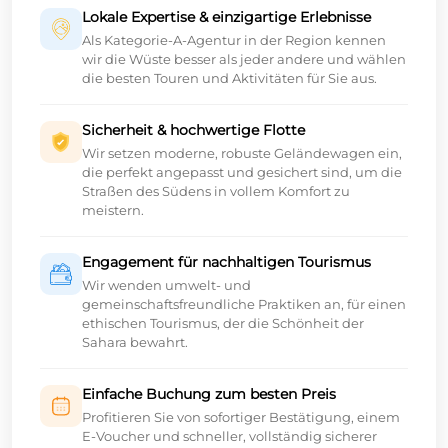
Lokale Expertise & einzigartige Erlebnisse
Als Kategorie-A-Agentur in der Region kennen
wir die Wüste besser als jeder andere und wählen
die besten Touren und Aktivitäten für Sie aus.
Sicherheit & hochwertige Flotte
Wir setzen moderne, robuste Geländewagen ein,
die perfekt angepasst und gesichert sind, um die
Straßen des Südens in vollem Komfort zu
meistern.
Engagement für nachhaltigen Tourismus
Wir wenden umwelt- und
gemeinschaftsfreundliche Praktiken an, für einen
ethischen Tourismus, der die Schönheit der
Sahara bewahrt.
Einfache Buchung zum besten Preis
Profitieren Sie von sofortiger Bestätigung, einem
E-Voucher und schneller, vollständig sicherer