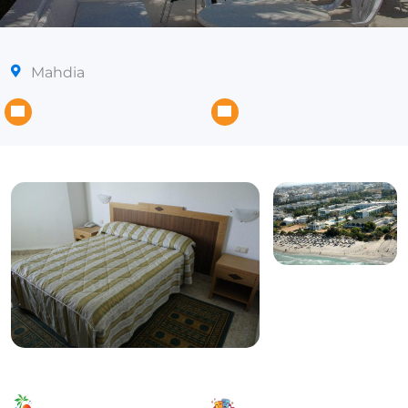
Mahdia