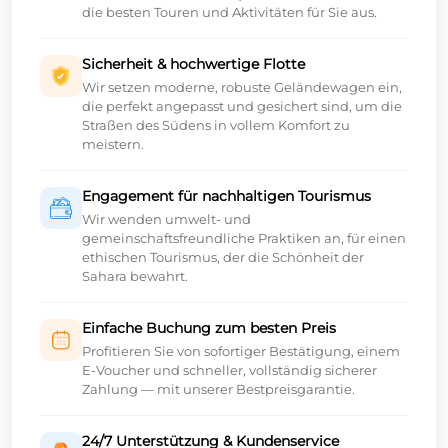
die besten Touren und Aktivitäten für Sie aus.
Sicherheit & hochwertige Flotte
Wir setzen moderne, robuste Geländewagen ein,
die perfekt angepasst und gesichert sind, um die
Straßen des Südens in vollem Komfort zu
meistern.
Engagement für nachhaltigen Tourismus
Wir wenden umwelt- und
gemeinschaftsfreundliche Praktiken an, für einen
ethischen Tourismus, der die Schönheit der
Sahara bewahrt.
Einfache Buchung zum besten Preis
Profitieren Sie von sofortiger Bestätigung, einem
E-Voucher und schneller, vollständig sicherer
Zahlung — mit unserer Bestpreisgarantie.
24/7 Unterstützung & Kundenservice