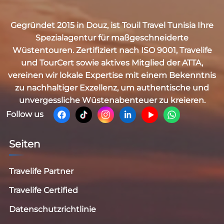
Gegründet 2015 in Douz, ist
Touil Travel Tunisia
Ihre
Spezialagentur für maßgeschneiderte
Wüstentouren. Zertifiziert nach
ISO 9001, Travelife
und TourCert
sowie aktives Mitglied der
ATTA
,
vereinen wir lokale Expertise mit einem Bekenntnis
zu nachhaltiger Exzellenz, um authentische und
unvergessliche Wüstenabenteuer zu kreieren.
Follow us
Seiten
Travelife Partner
Travelife Certified
Datenschutzrichtlinie