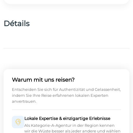
Détails
Warum mit uns reisen?
Entscheiden Sie sich für Authentizität und Gelassenheit,
indem Sie Ihre Reise erfahrenen lokalen Experten
anvertrauen.
Lokale Expertise & einzigartige Erlebnisse
Als Kategorie-A-Agentur in der Region kennen
wir die Wüste besser als jeder andere und wählen