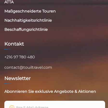
ATTA
Maßgeschneiderte Touren
Nachhaltigkeitsrichtlinie
Beschaffungsrichtlinie
Kontakt
+216 97 780 480
contact@touiltravel.com
Newsletter
Abonnieren Sie exklusive Angebote & Aktionen