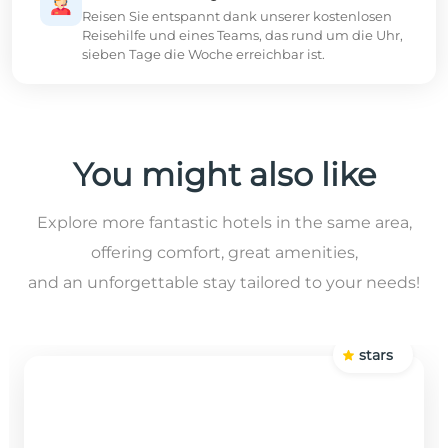
Reisen Sie entspannt dank unserer kostenlosen
Reisehilfe und eines Teams, das rund um die Uhr,
sieben Tage die Woche erreichbar ist.
You might also like
Explore more fantastic hotels in the same area,
offering comfort, great amenities,
and an unforgettable stay tailored to your needs!
stars