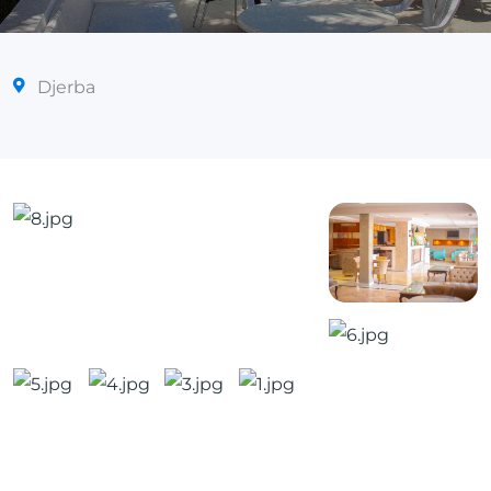
Djerba