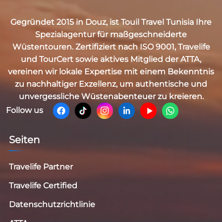
Gegründet 2015 in Douz, ist
Touil Travel Tunisia
Ihre
Spezialagentur für maßgeschneiderte
Wüstentouren. Zertifiziert nach
ISO 9001, Travelife
und TourCert
sowie aktives Mitglied der
ATTA
,
vereinen wir lokale Expertise mit einem Bekenntnis
zu nachhaltiger Exzellenz, um authentische und
unvergessliche Wüstenabenteuer zu kreieren.
Follow us
Seiten
Travelife Partner
Travelife Certified
Datenschutzrichtlinie