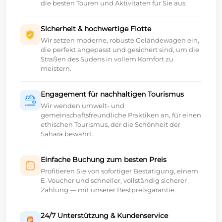
die besten Touren und Aktivitäten für Sie aus.
Sicherheit & hochwertige Flotte
Wir setzen moderne, robuste Geländewagen ein,
die perfekt angepasst und gesichert sind, um die
Straßen des Südens in vollem Komfort zu
meistern.
Engagement für nachhaltigen Tourismus
Wir wenden umwelt- und
gemeinschaftsfreundliche Praktiken an, für einen
ethischen Tourismus, der die Schönheit der
Sahara bewahrt.
Einfache Buchung zum besten Preis
Profitieren Sie von sofortiger Bestätigung, einem
E-Voucher und schneller, vollständig sicherer
Zahlung — mit unserer Bestpreisgarantie.
24/7 Unterstützung & Kundenservice