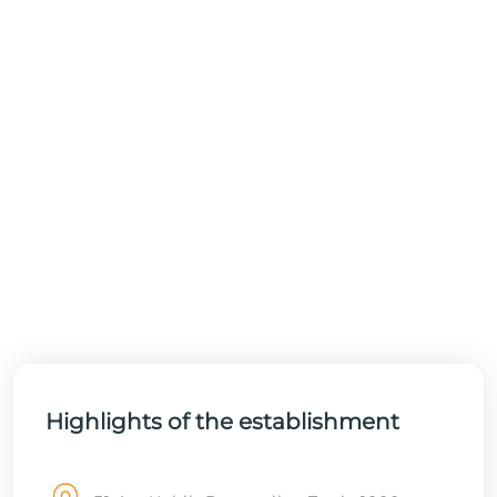
Highlights of the establishment