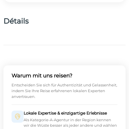
Détails
Warum mit uns reisen?
Entscheiden Sie sich für Authentizität und Gelassenheit,
indem Sie Ihre Reise erfahrenen lokalen Experten
anvertrauen.
Lokale Expertise & einzigartige Erlebnisse
Als Kategorie-A-Agentur in der Region kennen
wir die Wüste besser als jeder andere und wählen