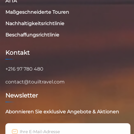
ATTA
Maßgeschneiderte Touren
Nachhaltigkeitsrichtlinie
Beschaffungsrichtlinie
Kontakt
+216 97 780 480
contact@touiltravel.com
Newsletter
Abonnieren Sie exklusive Angebote & Aktionen