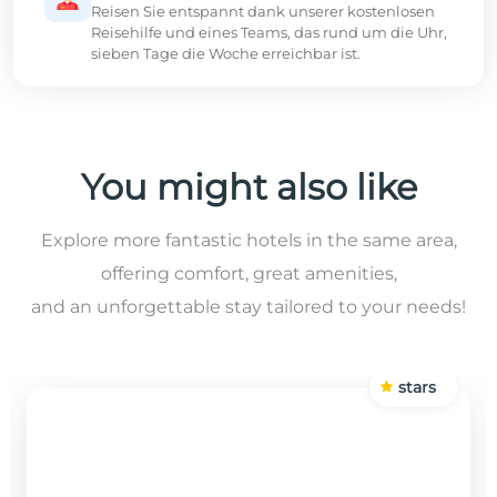
Reisen Sie entspannt dank unserer kostenlosen
Reisehilfe und eines Teams, das rund um die Uhr,
sieben Tage die Woche erreichbar ist.
You might also like
Explore more fantastic hotels in the same area,
offering comfort, great amenities,
and an unforgettable stay tailored to your needs!
stars