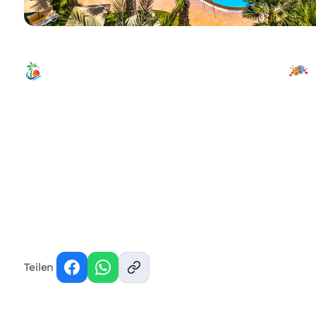
Teilen