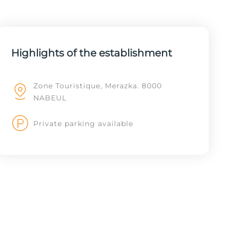
Highlights of the establishment
Zone Touristique, Merazka. 8000
NABEUL
Private parking available