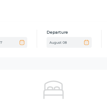
Departure