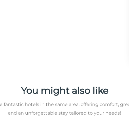
You might also like
 fantastic hotels in the same area, offering comfort, gre
and an unforgettable stay tailored to your needs!