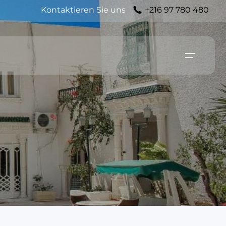
Kontaktieren Sie uns
+216 97 780 480