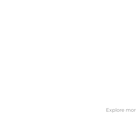
Explore more