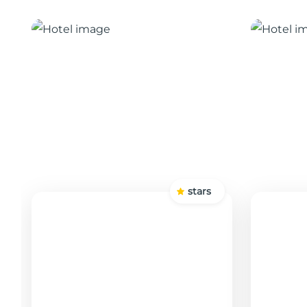
stars