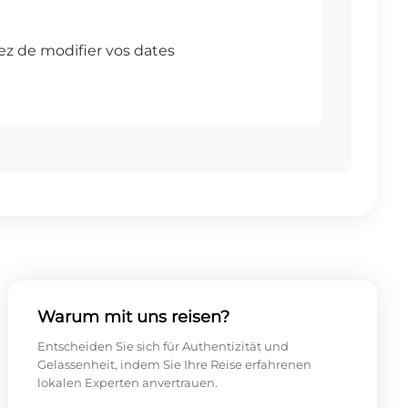
Warum mit uns reisen?
Entscheiden Sie sich für Authentizität und
Gelassenheit, indem Sie Ihre Reise erfahrenen
lokalen Experten anvertrauen.