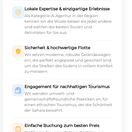
Lokale Expertise & einzigartige Erlebnisse
Als Kategorie-A-Agentur in der Region
kennen wir die Wüste besser als jeder andere
und wählen die besten Touren und
Aktivitäten für Sie aus.
Sicherheit & hochwertige Flotte
Wir setzen moderne, robuste Geländewagen
ein, die perfekt angepasst und gesichert sind,
um die Straßen des Südens in vollem Komfort
zu meistern.
Engagement für nachhaltigen Tourismus
Wir wenden umwelt- und
gemeinschaftsfreundliche Praktiken an, für
einen ethischen Tourismus, der die Schönheit
der Sahara bewahrt.
Einfache Buchung zum besten Preis