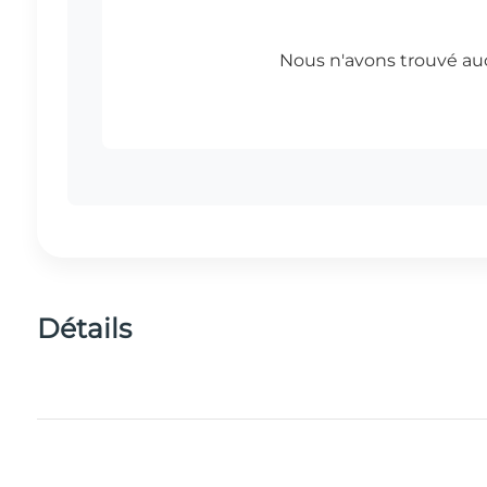
Détails