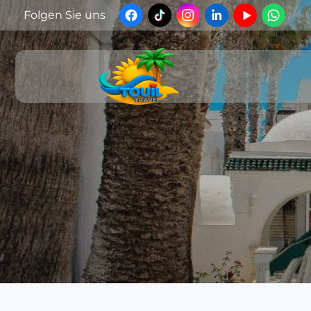
Folgen Sie uns