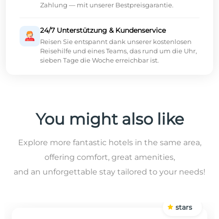
Zahlung — mit unserer Bestpreisgarantie.
24/7 Unterstützung & Kundenservice
Reisen Sie entspannt dank unserer kostenlosen
Reisehilfe und eines Teams, das rund um die Uhr,
sieben Tage die Woche erreichbar ist.
You might also like
Explore more fantastic hotels in the same area,
offering comfort, great amenities,
and an unforgettable stay tailored to your needs!
stars