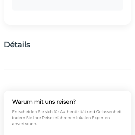
Détails
Warum mit uns reisen?
Entscheiden Sie sich für Authentizität und Gelassenheit,
indem Sie Ihre Reise erfahrenen lokalen Experten
anvertrauen.