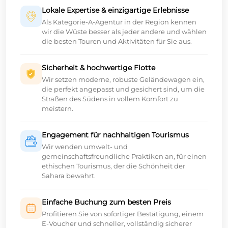
Lokale Expertise & einzigartige Erlebnisse
Als Kategorie-A-Agentur in der Region kennen
wir die Wüste besser als jeder andere und wählen
die besten Touren und Aktivitäten für Sie aus.
Sicherheit & hochwertige Flotte
Wir setzen moderne, robuste Geländewagen ein,
die perfekt angepasst und gesichert sind, um die
Straßen des Südens in vollem Komfort zu
meistern.
Engagement für nachhaltigen Tourismus
Wir wenden umwelt- und
gemeinschaftsfreundliche Praktiken an, für einen
ethischen Tourismus, der die Schönheit der
Sahara bewahrt.
Einfache Buchung zum besten Preis
Profitieren Sie von sofortiger Bestätigung, einem
E-Voucher und schneller, vollständig sicherer