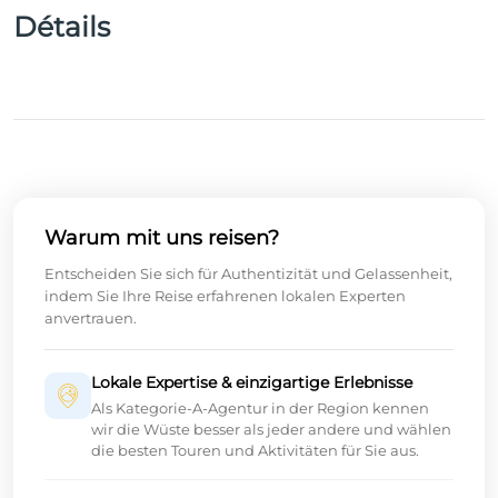
Détails
Warum mit uns reisen?
Entscheiden Sie sich für Authentizität und Gelassenheit,
indem Sie Ihre Reise erfahrenen lokalen Experten
anvertrauen.
Lokale Expertise & einzigartige Erlebnisse
Als Kategorie-A-Agentur in der Region kennen
wir die Wüste besser als jeder andere und wählen
die besten Touren und Aktivitäten für Sie aus.