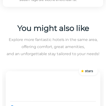
You might also like
Explore more fantastic hotels in the same area,
offering comfort, great amenities,
and an unforgettable stay tailored to your needs!
stars