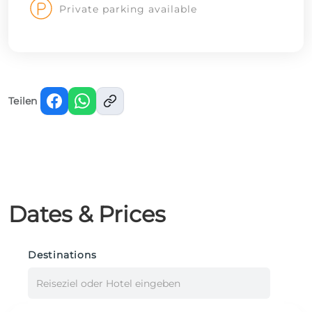
Private parking available
Teilen
Dates & Prices
Destinations
Reiseziel oder Hotel eingeben