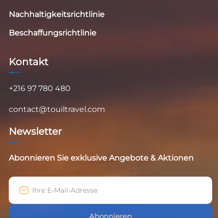
Nachhaltigkeitsrichtlinie
Beschaffungsrichtlinie
Kontakt
+216 97 780 480
contact@touiltravel.com
Newsletter
Abonnieren Sie exklusive Angebote & Aktionen
Abonnieren