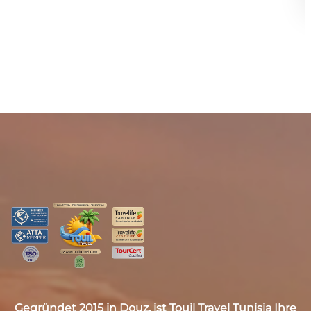
Gegründet 2015 in Douz, ist
Touil Travel Tunisia
Ihre