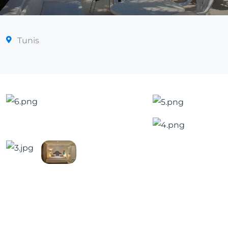
Tunis